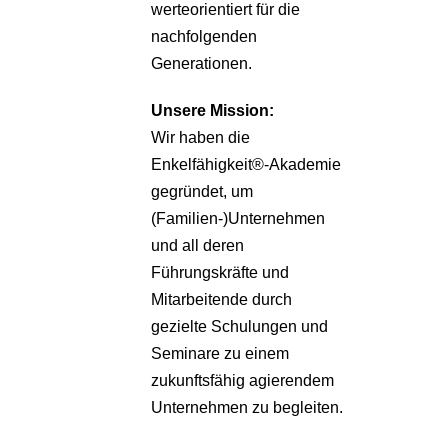
werteorientiert für die
nachfolgenden
Generationen.
Unsere
Mission:
Wir haben die
Enkelfähigkeit®-Akademie
gegründet, um
(Familien-)Unternehmen
und all deren
Führungskräfte und
Mitarbeitende durch
gezielte Schulungen und
Seminare zu einem
zukunftsfähig agierendem
Unternehmen zu begleiten.