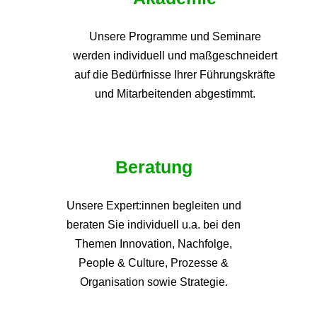
Unsere Programme und
Seminare
werden individuell und maßgeschneidert
auf die
Bedürfnisse Ihrer Führungskräfte
und Mitarbeitenden abgestimmt.
Beratung
Unsere Expert:innen begleiten und
beraten Sie individuell u.a. bei den
Themen
Innovation, Nachfolge,
People & Culture, Prozesse &
Organisation sowie Strategie.