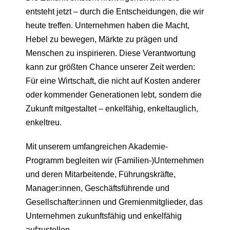
entsteht jetzt – durch die Entscheidungen, die wir
heute treffen. Unternehmen haben die Macht,
Hebel zu bewegen, Märkte zu prägen und
Menschen zu inspirieren. Diese Verantwortung
kann zur größten Chance unserer Zeit werden:
Für eine Wirtschaft, die nicht auf Kosten anderer
oder kommender Generationen lebt, sondern die
Zukunft mitgestaltet – enkelfähig, enkeltauglich,
enkeltreu.
Mit unserem umfangreichen Akademie-
Programm begleiten wir (Familien-)Unternehmen
und deren Mitarbeitende, Führungskräfte,
Manager:innen, Geschäftsführende und
Gesellschafter:innen und Gremienmitglieder, das
Unternehmen zukunftsfähig und enkelfähig
aufzustellen.