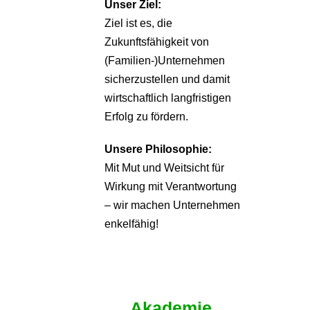
Unser Ziel:
Ziel ist es, die
Zukunftsfähigkeit von
(Familien-)Unternehmen
sicherzustellen und damit
wirtschaftlich langfristigen
Erfolg zu fördern.
Unsere Philosophie:
Mit Mut und Weitsicht für
Wirkung mit Verantwortung
– wir machen Unternehmen
enkelfähig!
Akademie