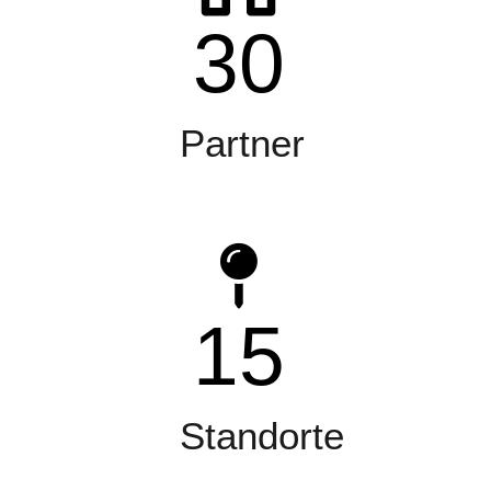
30
Partner
15
Standorte