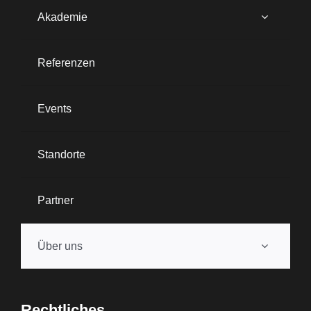
Akademie
Referenzen
Events
Standorte
Partner
Über uns
Rechtliches