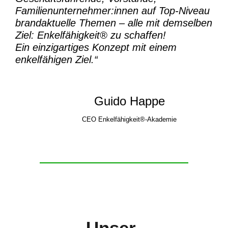
Familienunternehmer:innen auf Top-Niveau
brandaktuelle Themen – alle mit demselben
Ziel:
Enkelfähigkeit® zu schaffen!
Ein einzigartiges Konzept mit einem
enkelfähigen Ziel.“
Guido Happe
CEO Enkelfähigkeit®-Akademie
Unser