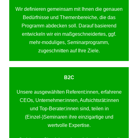
Wir definieren gemeinsam mit Ihnen die genauen
Bedürfnisse und Themenbereiche, die das
Programm abdecken soll. Darauf basierend
entwickeln wir ein maßgeschneidertes, ggf.
mehr-moduliges, Seminarprogramm,
zugeschnitten auf Ihre Ziele.
B2C
Unsere ausgewählten Referent:innen, erfahrene
CEOs, Unternehmer:innen, Aufsichtsrät:innen
und Top-Berater:innen sind, teilen in
(Einzel-)Seminaren ihre einzigartige und
wertvolle Expertise.