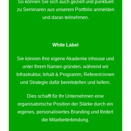
So können Sie sich auch gezielt und punktuell
zu Seminaren aus unserem Portfolio anmelden
und daran teilnehmen.
White Label
Sie können Ihre eigene Akademie inhouse und
unter Ihrem Namen gründen, während wir
Infrastruktur, Inhalt & Programm, Referent:innen
und Strategie dafür bereitstellen und liefern.
Dies schafft für Ihr Unternehmen eine
organisatorische Position der Stärke durch ein
eigenes, personalisiertes Branding und fördert
die Mitarbeiterbindung.