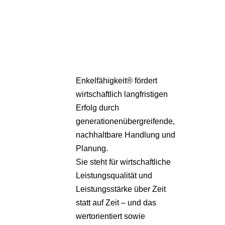
Partner
Über uns
Enkelfähigkeit® fördert
wirtschaftlich langfristigen
Erfolg durch
generationenübergreifende,
nachhaltbare Handlung und
Planung.
Sie steht für wirtschaftliche
Leistungsqualität und
Leistungsstärke über Zeit
statt auf Zeit – und das
wertorientiert sowie