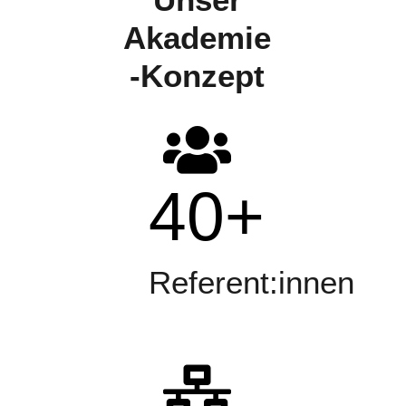
Akademie
-Konzept
40
+
Referent:innen