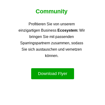
Community
Profitieren Sie von unsere
m
einzigartigen Business
Ecosystem
: Wir
bringen Sie mit passenden
Sparringspartnern zusammen, sodass
Sie sich austauschen und vernetzen
können.
Download Flyer