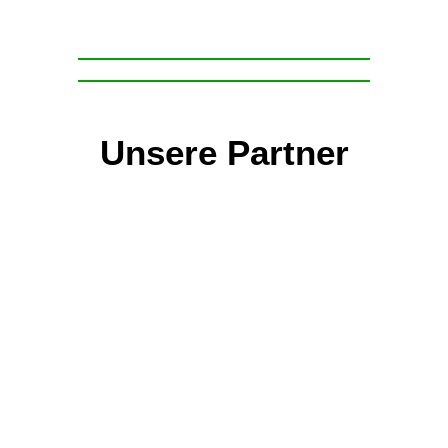
Unsere Partner