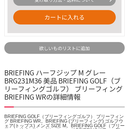
カートに入れる
欲しいものリストに追加
BRIEFING ハーフジップ M グレー
BRG231M36 美品 BRIEFING GOLF（ブ
リーフィングゴルフ） ブリーフィング
BRIEFING WRの詳細情報
BRIEFING GOLF（ブリーフィングゴルフ） ブリーフィン
グ BRIEFING WR。BRIEFING (ブリーフィング) ゴルフウ
ェア(トップス) メンズ SIZE M。BRIEFING GOLF（ブリー