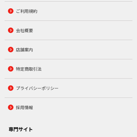
ご利用規約
会社概要
店舗案内
特定商取引法
プライバシーポリシー
採用情報
専門サイト