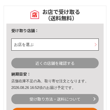
お店で受け取る
（送料無料）
受け取り店舗：
お店を選ぶ
近くの店舗を確認する
納期目安：
店舗在庫不足の為、取り寄せ注文となります。
2026.08.26 16:52頃のお届け予定です。
受け取り方法・送料について