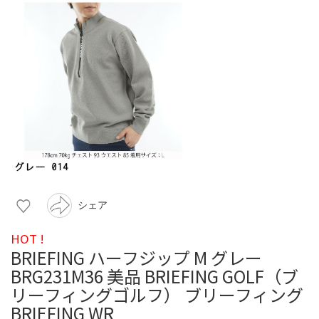
シェア
HOT !
BRIEFING ハーフジップ M グレー
BRG231M36 美品 BRIEFING GOLF（ブ
リーフィングゴルフ） ブリーフィング
BRIEFING WR