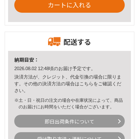
カートに入れる
配送する
納期目安：
2026.08.02 12:48頃のお届け予定です。
決済方法が、クレジット、代金引換の場合に限りま
す。その他の決済方法の場合は
こちら
をご確認くだ
さい。
※土・日・祝日の注文の場合や在庫状況によって、商品
のお届けにお時間をいただく場合がございます。
即日出荷条件について
受け取り方法・送料について