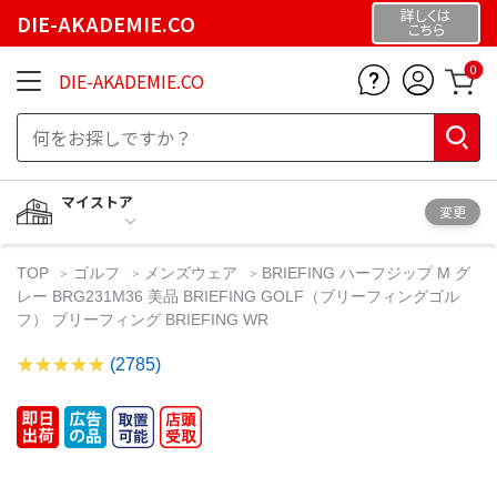
詳しくは
DIE-AKADEMIE.CO
こちら
0
DIE-AKADEMIE.CO
マイストア
変更
TOP
ゴルフ
メンズウェア
BRIEFING ハーフジップ M グ
レー BRG231M36 美品 BRIEFING GOLF（ブリーフィングゴル
フ） ブリーフィング BRIEFING WR
(2785)