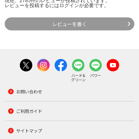
現在、2785件のレビューが投稿されています。
レビューを投稿するには
ログイン
が必要です。
レビューを書く
ハード&
パワー
グリーン
お問い合わせ
ご利用ガイド
サイトマップ