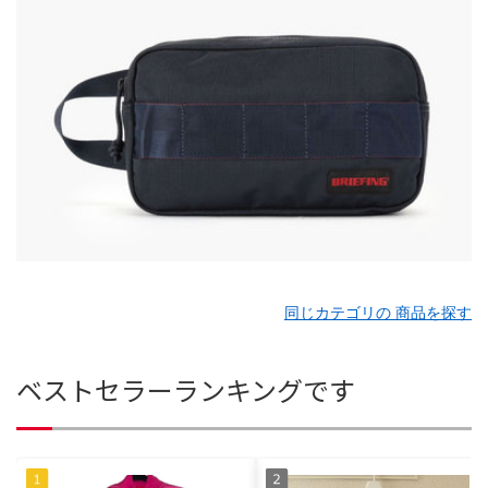
同じカテゴリの 商品を探す
ベストセラーランキングです