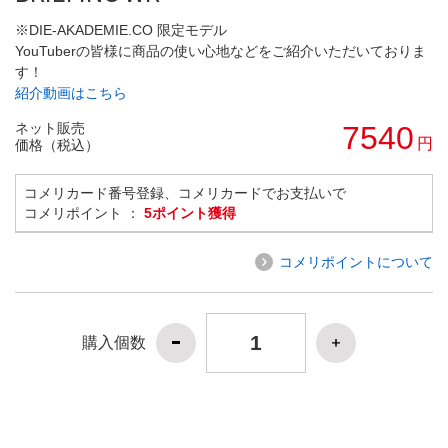
※DIE-AKADEMIE.CO 限定モデル
YouTuberの皆様に商品の使い心地などをご紹介いただいておりま
す！
紹介動画はこちら
ネット販売
7540
円
価格（税込）
コメリカード番号登録、コメリカードでお支払いで
コメリポイント ：
5ポイント獲得
コメリポイントについて
購入個数