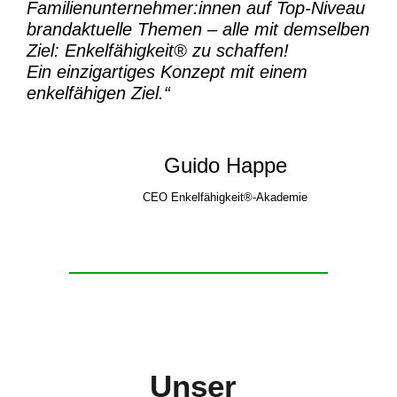
Familienunternehmer:innen auf Top-Niveau
brandaktuelle Themen – alle mit demselben
Ziel:
Enkelfähigkeit® zu schaffen!
Ein einzigartiges Konzept mit einem
enkelfähigen Ziel.“
Guido Happe
CEO Enkelfähigkeit®-Akademie
Unser