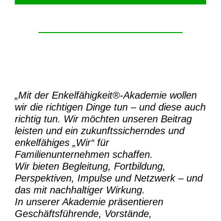
„Mit der
Enkelfähigkeit®-Akademie
wollen
wir die richtigen Dinge tun – und diese auch
richtig tun.
Wir möchten unseren Beitrag
leisten und ein zukunftssicherndes und
enkelfähiges „Wir“ für
Familienunternehmen schaffen.
Wir bieten Begleitung, Fortbildung,
Perspektiven, Impulse und Netzwerk – und
das mit nachhaltiger Wirkung.
In unserer Akademie präsentieren
Geschäftsführende, Vorstände,