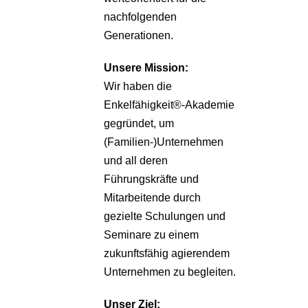
nachfolgenden
Generationen.
Unsere
Mission:
Wir haben die
Enkelfähigkeit®-Akademie
gegründet, um
(Familien-)Unternehmen
und all deren
Führungskräfte und
Mitarbeitende durch
gezielte Schulungen und
Seminare zu einem
zukunftsfähig agierendem
Unternehmen zu begleiten.
Unser Ziel: