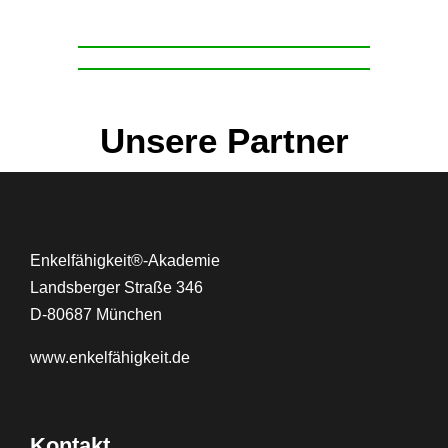
Unsere Partner
Enkelfähigkeit®-Akademie
Landsberger Straße 346
D-80687 München
www.
enkelfähigkeit.de
Kontakt