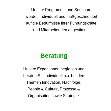
Unsere Programme und
Seminare
werden individuell und maßgeschneidert
auf die
Bedürfnisse Ihrer Führungskräfte
und Mitarbeitenden abgestimmt.
Beratung
Unsere Expert:innen begleiten und
beraten Sie individuell u.a. bei den
Themen
Innovation, Nachfolge,
People & Culture, Prozesse &
Organisation sowie Strategie.