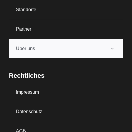
Standorte
Partner
Über uns
Rechtliches
Impressum
Datenschutz
AGB