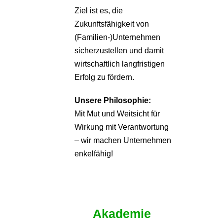
Ziel ist es, die
Zukunftsfähigkeit von
(Familien-)Unternehmen
sicherzustellen und damit
wirtschaftlich langfristigen
Erfolg zu fördern.
Unsere Philosophie:
Mit Mut und Weitsicht für
Wirkung mit Verantwortung
– wir machen Unternehmen
enkelfähig!
Akademie