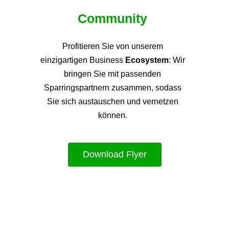
Community
Profitieren Sie von unsere
m
einzigartigen Business
Ecosystem
: Wir
bringen Sie mit passenden
Sparringspartnern zusammen, sodass
Sie sich austauschen und vernetzen
können.
Download Flyer