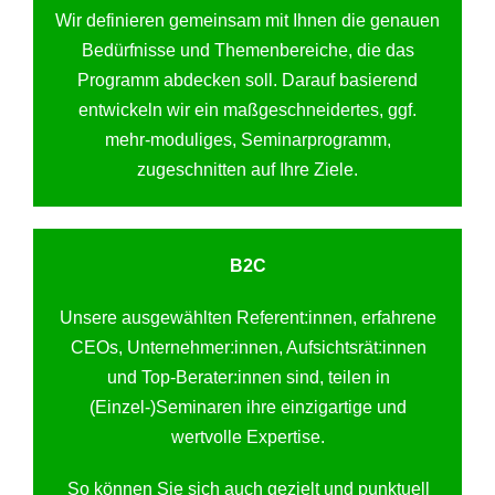
Wir definieren gemeinsam mit Ihnen die genauen
Bedürfnisse und Themenbereiche, die das
Programm abdecken soll. Darauf basierend
entwickeln wir ein maßgeschneidertes, ggf.
mehr-moduliges, Seminarprogramm,
zugeschnitten auf Ihre Ziele.
B2C
Unsere ausgewählten Referent:innen, erfahrene
CEOs, Unternehmer:innen, Aufsichtsrät:innen
und Top-Berater:innen sind, teilen in
(Einzel-)Seminaren ihre einzigartige und
wertvolle Expertise.
So können Sie sich auch gezielt und punktuell