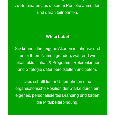
zu Seminaren aus unserem Portfolio anmelden
und daran teilnehmen.
White Label
Sie können Ihre eigene Akademie inhouse und
unter Ihrem Namen gründen, während wir
Infrastruktur, Inhalt & Programm, Referent:innen
und Strategie dafür bereitstellen und liefern.
Dies schafft für Ihr Unternehmen eine
organisatorische Position der Stärke durch ein
eigenes, personalisiertes Branding und fördert
die Mitarbeiterbindung.