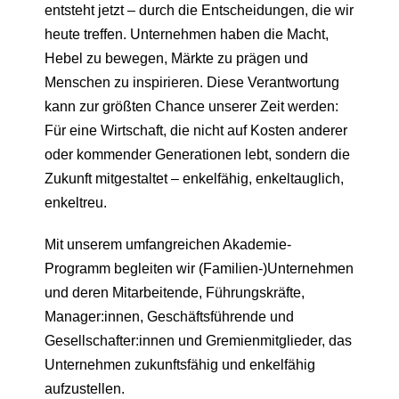
entsteht jetzt – durch die Entscheidungen, die wir
heute treffen. Unternehmen haben die Macht,
Hebel zu bewegen, Märkte zu prägen und
Menschen zu inspirieren. Diese Verantwortung
kann zur größten Chance unserer Zeit werden:
Für eine Wirtschaft, die nicht auf Kosten anderer
oder kommender Generationen lebt, sondern die
Zukunft mitgestaltet – enkelfähig, enkeltauglich,
enkeltreu.
Mit unserem umfangreichen Akademie-
Programm begleiten wir (Familien-)Unternehmen
und deren Mitarbeitende, Führungskräfte,
Manager:innen, Geschäftsführende und
Gesellschafter:innen und Gremienmitglieder, das
Unternehmen zukunftsfähig und enkelfähig
aufzustellen.