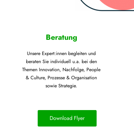
Beratung
Unsere Expert:innen begleiten und
beraten Sie individuell u.a. bei den
Themen
Innovation, Nachfolge, People
& Culture, Prozesse &
Organisation
sowie Strategie.
Download Flyer