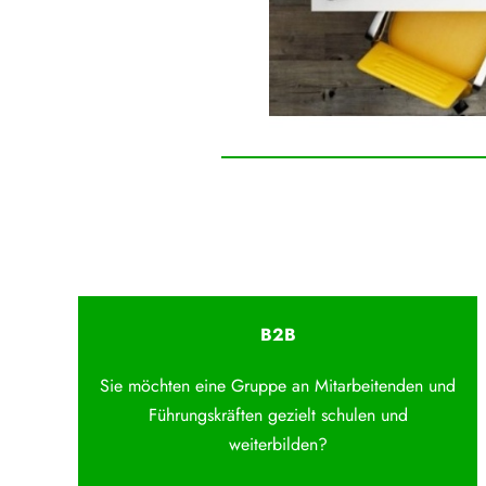
B2B
Sie möchten eine Gruppe an Mitarbeitenden und
Führungskräften gezielt schulen und
weiterbilden?