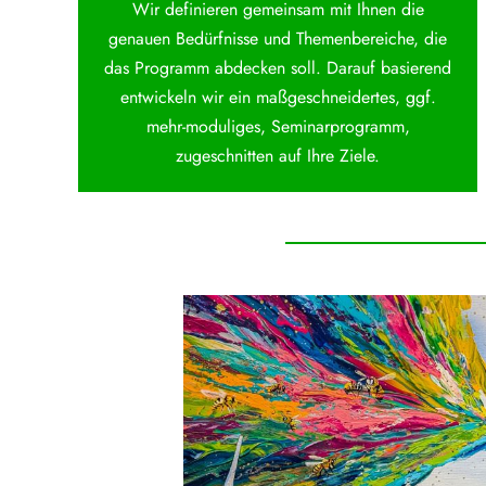
Wir definieren gemeinsam mit Ihnen die
genauen Bedürfnisse und Themenbereiche, die
das Programm abdecken soll. Darauf basierend
entwickeln wir ein maßgeschneidertes, ggf.
mehr-moduliges, Seminarprogramm,
zugeschnitten auf Ihre Ziele.