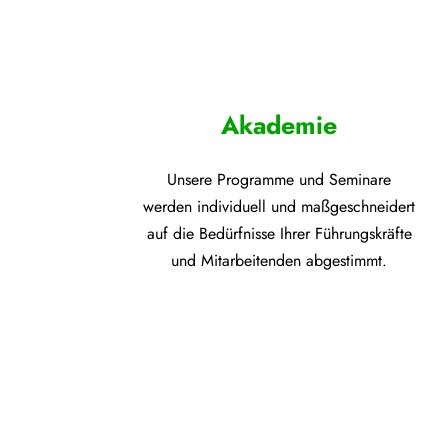
Akademie
Unsere Programme und
Seminare
werden individuell und maßgeschneidert
auf die
Bedürfnisse Ihrer Führungskräfte
und Mitarbeitenden abgestimmt.