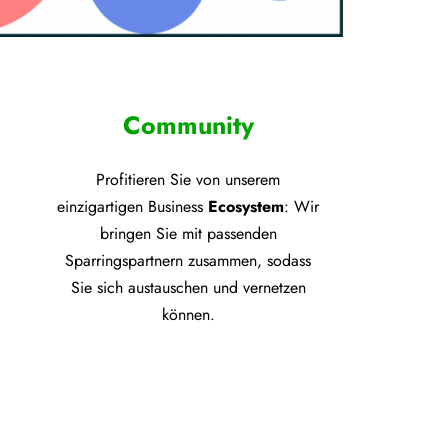
Community
Profitieren Sie von unsere
m
einzigartigen Business
Ecosystem
: Wir
bringen Sie mit passenden
Sparringspartnern zusammen, sodass
Sie sich austauschen und vernetzen
können.