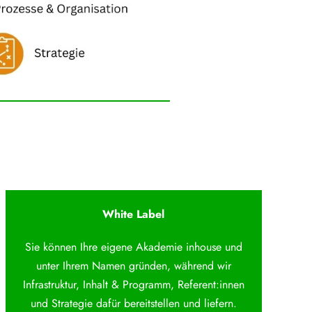
White Label
Sie können Ihre eigene Akademie inhouse und
unter Ihrem Namen gründen, während wir
Infrastruktur, Inhalt & Programm, Referent:innen
und Strategie dafür bereitstellen und liefern.