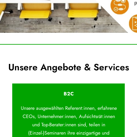
Unsere Angebote & Services
B2C
Unsere ausgewählten Referent:innen, erfahrene
CEOs, Unternehmer:innen, Aufsichtsrät:innen
und Top-Berater:innen sind, teilen in
(Einzel-)Seminaren ihre einzigartige und