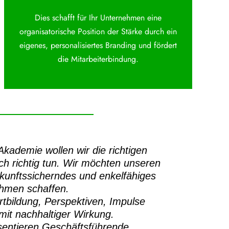
Dies schafft für Ihr Unternehmen eine
organisatorische Position der Stärke durch ein
eigenes, personalisiertes Branding und fördert
die Mitarbeiterbindung.
-Akademie
wollen wir die richtigen
h richtig tun.
Wir möchten unseren
ukunftssicherndes und enkelfähiges
ehmen schaffen.
rtbildung, Perspektiven, Impulse
it nachhaltiger Wirkung.
sentieren Geschäftsführende,