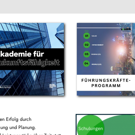
gen Erfolg durch
lung und Planung.