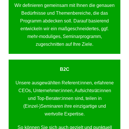
Wir definieren gemeinsam mit Ihnen die genauen
Bedürfnisse und Themenbereiche, die das
Programm abdecken soll. Darauf basierend
entwickeln wir ein maßgeschneidertes, ggf.
mehr-moduliges, Seminarprogramm,
zugeschnitten auf Ihre Ziele.
B2C
Unsere ausgewählten Referent:innen, erfahrene
CEOs, Unternehmer:innen, Aufsichtsrät:innen
und Top-Berater:innen sind, teilen in
(Einzel-)Seminaren ihre einzigartige und
wertvolle Expertise.
So können Sie sich auch gezielt und punktuell