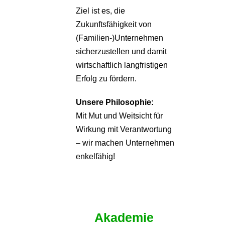
Ziel ist es, die
Zukunftsfähigkeit von
(Familien-)Unternehmen
sicherzustellen und damit
wirtschaftlich langfristigen
Erfolg zu fördern.
Unsere Philosophie:
Mit Mut und Weitsicht für
Wirkung mit Verantwortung
– wir machen Unternehmen
enkelfähig!
Akademie