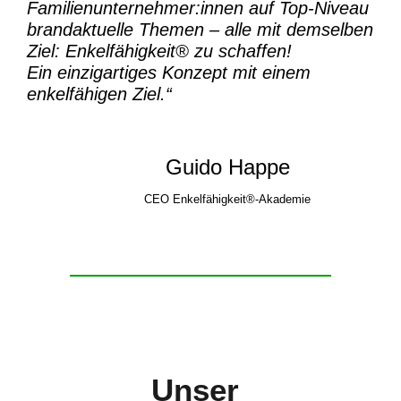
Familienunternehmer:innen auf Top-Niveau
brandaktuelle Themen – alle mit demselben
Ziel:
Enkelfähigkeit® zu schaffen!
Ein einzigartiges Konzept mit einem
enkelfähigen Ziel.“
Guido Happe
CEO Enkelfähigkeit®-Akademie
Unser