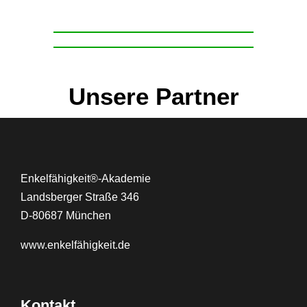
Unsere Partner
Enkelfähigkeit®-Akademie
Landsberger Straße 346
D-80687 München
www.
enkelfähigkeit.de
Kontakt