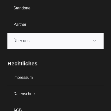
Standorte
Partner
Über uns
Rechtliches
Impressum
Datenschutz
AGB