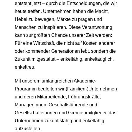
entsteht jetzt – durch die Entscheidungen, die wir
heute treffen. Unternehmen haben die Macht,
Hebel zu bewegen, Märkte zu prägen und
Menschen zu inspirieren. Diese Verantwortung
kann zur größten Chance unserer Zeit werden:
Für eine Wirtschaft, die nicht auf Kosten anderer
oder kommender Generationen lebt, sondern die
Zukunft mitgestaltet – enkelfähig, enkeltauglich,
enkeltreu.
Mit unserem umfangreichen Akademie-
Programm begleiten wir (Familien-)Unternehmen
und deren Mitarbeitende, Führungskräfte,
Manager:innen, Geschäftsführende und
Gesellschafter:innen und Gremienmitglieder, das
Unternehmen zukunftsfähig und enkelfähig
aufzustellen.