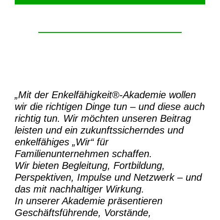
„Mit der
Enkelfähigkeit®-Akademie
wollen
wir die richtigen Dinge tun – und diese auch
richtig tun.
Wir möchten unseren Beitrag
leisten und ein zukunftssicherndes und
enkelfähiges „Wir“ für
Familienunternehmen schaffen.
Wir bieten Begleitung, Fortbildung,
Perspektiven, Impulse und Netzwerk – und
das mit nachhaltiger Wirkung.
In unserer Akademie präsentieren
Geschäftsführende, Vorstände,