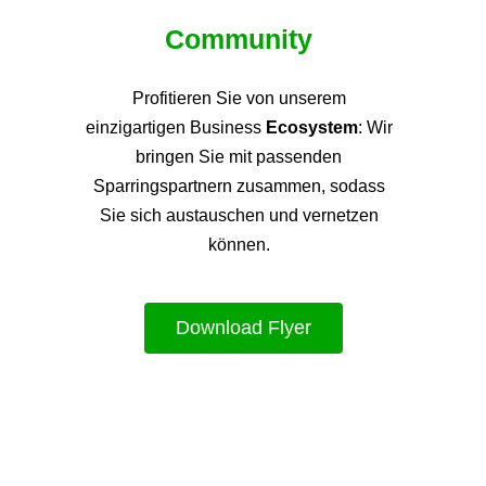
Community
Profitieren Sie von unsere
m
einzigartigen Business
Ecosystem
: Wir
bringen Sie mit passenden
Sparringspartnern zusammen, sodass
Sie sich austauschen und vernetzen
können.
Download Flyer