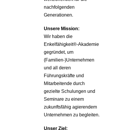
nachfolgenden
Generationen.
Unsere
Mission:
Wir haben die
Enkelfähigkeit®-Akademie
gegründet, um
(Familien-)Unternehmen
und all deren
Führungskräfte und
Mitarbeitende durch
gezielte Schulungen und
Seminare zu einem
zukunftsfähig agierendem
Unternehmen zu begleiten.
Unser Ziel: