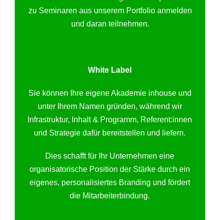
zu Seminaren aus unserem Portfolio anmelden
und daran teilnehmen.
White Label
Sie können Ihre eigene Akademie inhouse und
unter Ihrem Namen gründen, während wir
Infrastruktur, Inhalt & Programm, Referent:innen
und Strategie dafür bereitstellen und liefern.
Dies schafft für Ihr Unternehmen eine
organisatorische Position der Stärke durch ein
eigenes, personalisiertes Branding und fördert
die Mitarbeiterbindung.