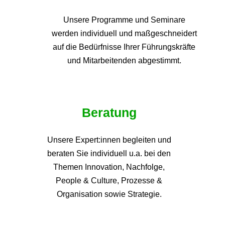
Unsere Programme und
Seminare
werden individuell und maßgeschneidert
auf die
Bedürfnisse Ihrer Führungskräfte
und Mitarbeitenden abgestimmt.
Beratung
Unsere Expert:innen begleiten und
beraten Sie individuell u.a. bei den
Themen
Innovation, Nachfolge,
People & Culture, Prozesse &
Organisation sowie Strategie.