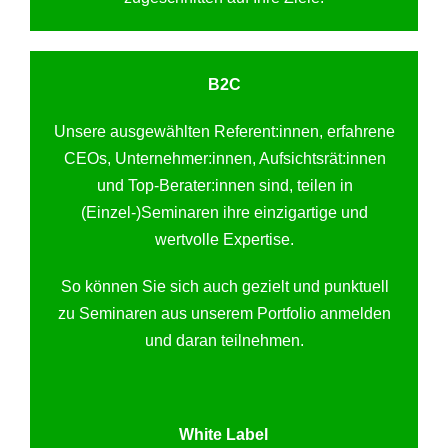
B2C
Unsere ausgewählten Referent:innen, erfahrene
CEOs, Unternehmer:innen, Aufsichtsrät:innen
und Top-Berater:innen sind, teilen in
(Einzel-)Seminaren ihre einzigartige und
wertvolle Expertise.
So können Sie sich auch gezielt und punktuell
zu Seminaren aus unserem Portfolio anmelden
und daran teilnehmen.
White Label