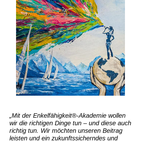
„Mit der
Enkelfähigkeit®-Akademie
wollen
wir die richtigen Dinge tun – und diese auch
richtig tun.
Wir möchten unseren Beitrag
leisten und ein zukunftssicherndes und