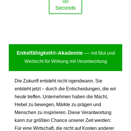
0
0
Seconds
Enkelfähigkei
t®-Akademie
—
mit Mut und
Weitsicht für Wirkung mit Verantwortung
Die Zukunft entsteht nicht irgendwann. Sie
entsteht jetzt – durch die Entscheidungen, die wir
heute treffen. Unternehmen haben die Macht,
Hebel zu bewegen, Märkte zu prägen und
Menschen zu inspirieren. Diese Verantwortung
kann zur größten Chance unserer Zeit werden:
Für eine Wirtschaft, die nicht auf Kosten anderer