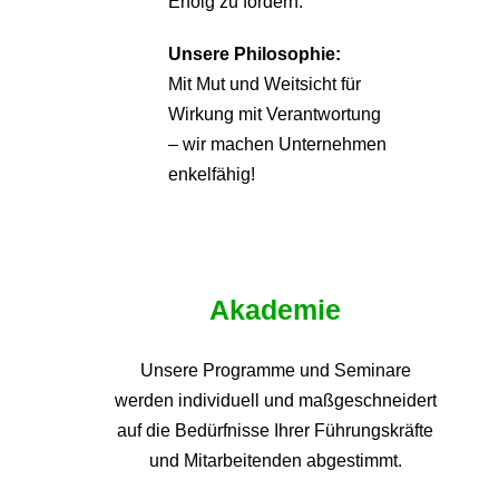
Erfolg zu fördern.
Unsere Philosophie:
Mit Mut und Weitsicht für
Wirkung mit Verantwortung
– wir machen Unternehmen
enkelfähig!
Akademie
Unsere Programme und
Seminare
werden individuell und maßgeschneidert
auf die
Bedürfnisse Ihrer Führungskräfte
und Mitarbeitenden abgestimmt.