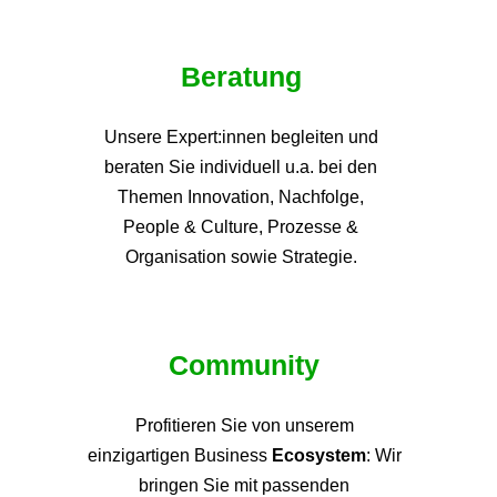
Beratung
Unsere Expert:innen begleiten und
beraten Sie individuell u.a. bei den
Themen
Innovation, Nachfolge,
People & Culture, Prozesse &
Organisation sowie Strategie.
Community
Profitieren Sie von unsere
m
einzigartigen Business
Ecosystem
: Wir
bringen Sie mit passenden