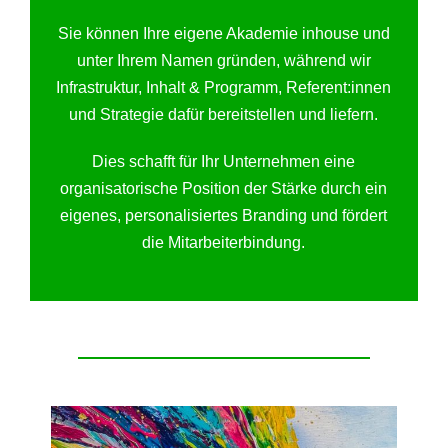
Sie können Ihre eigene Akademie inhouse und
unter Ihrem Namen gründen, während wir
Infrastruktur, Inhalt & Programm, Referent:innen
und Strategie dafür bereitstellen und liefern.
Dies schafft für Ihr Unternehmen eine
organisatorische Position der Stärke durch ein
eigenes, personalisiertes Branding und fördert
die Mitarbeiterbindung.