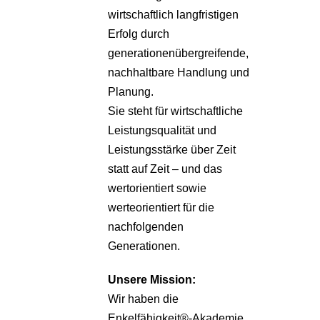
wirtschaftlich langfristigen
Erfolg durch
generationenübergreifende,
nachhaltbare Handlung und
Planung.
Sie steht für wirtschaftliche
Leistungsqualität und
Leistungsstärke über Zeit
statt auf Zeit – und das
wertorientiert sowie
werteorientiert für die
nachfolgenden
Generationen.
Unsere
Mission:
Wir haben die
Enkelfähigkeit®-Akademie