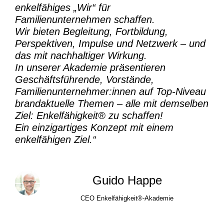
enkelfähiges „Wir“ für
Familienunternehmen schaffen.
Wir bieten Begleitung, Fortbildung,
Perspektiven, Impulse und Netzwerk – und
das mit nachhaltiger Wirkung.
In unserer Akademie präsentieren
Geschäftsführende, Vorstände,
Familienunternehmer:innen auf Top-Niveau
brandaktuelle Themen – alle mit demselben
Ziel:
Enkelfähigkeit® zu schaffen!
Ein einzigartiges Konzept mit einem
enkelfähigen Ziel.“
Guido Happe
CEO Enkelfähigkeit®-Akademie