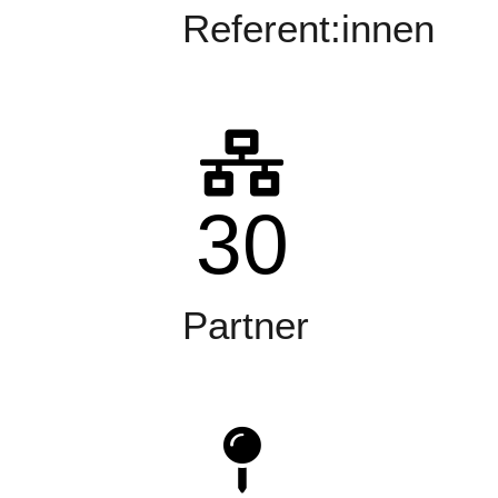
Referent:innen
30
Partner