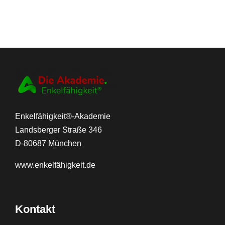
Enkelfähigkeit®-Akademie
Landsberger Straße 346
D-80687 München
www.
enkelfähigkeit.de
Kontakt