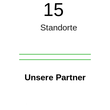
15
Standorte
Unsere Partner