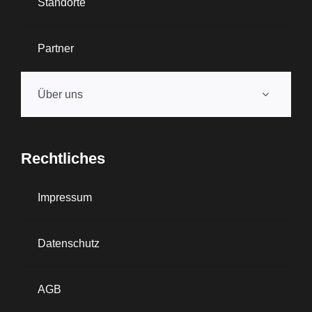
Standorte
Partner
Über uns
Rechtliches
Impressum
Datenschutz
AGB