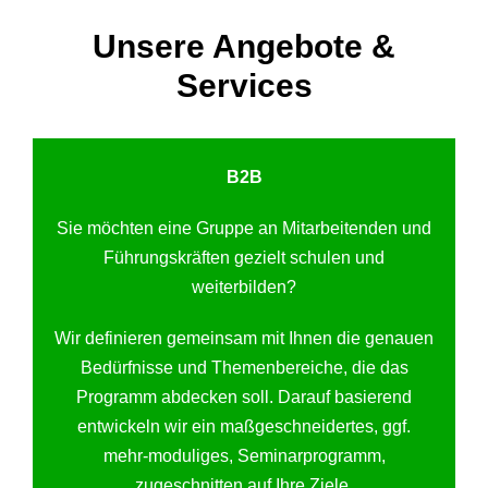
Unsere Angebote &
Services
B2B
Sie möchten eine Gruppe an Mitarbeitenden und
Führungskräften gezielt schulen und
weiterbilden?
Wir definieren gemeinsam mit Ihnen die genauen
Bedürfnisse und Themenbereiche, die das
Programm abdecken soll. Darauf basierend
entwickeln wir ein maßgeschneidertes, ggf.
mehr-moduliges, Seminarprogramm,
zugeschnitten auf Ihre Ziele.