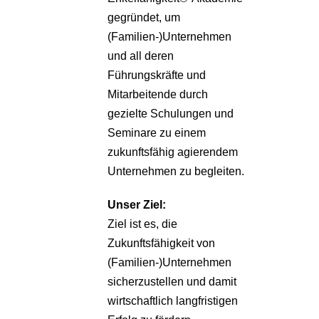
gegründet, um
(Familien-)Unternehmen
und all deren
Führungskräfte und
Mitarbeitende durch
gezielte Schulungen und
Seminare zu einem
zukunftsfähig agierendem
Unternehmen zu begleiten.
Unser Ziel:
Ziel ist es, die
Zukunftsfähigkeit von
(Familien-)Unternehmen
sicherzustellen und damit
wirtschaftlich langfristigen