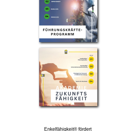
Enkelfähigkeit® fördert