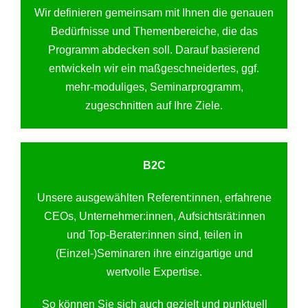
Wir definieren gemeinsam mit Ihnen die genauen
Bedürfnisse und Themenbereiche, die das
Programm abdecken soll. Darauf basierend
entwickeln wir ein maßgeschneidertes, ggf.
mehr-moduliges, Seminarprogramm,
zugeschnitten auf Ihre Ziele.
B2C
Unsere ausgewählten Referent:innen, erfahrene
CEOs, Unternehmer:innen, Aufsichtsrät:innen
und Top-Berater:innen sind, teilen in
(Einzel-)Seminaren ihre einzigartige und
wertvolle Expertise.
So können Sie sich auch gezielt und punktuell