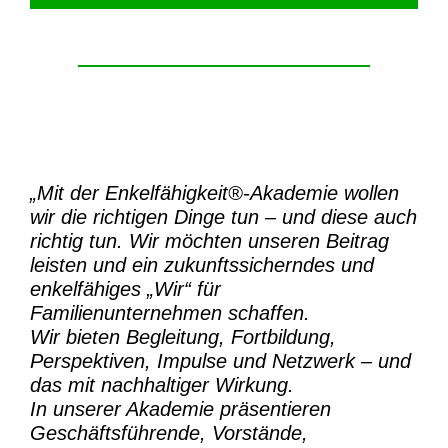
„Mit der
Enkelfähigkeit®-Akademie
wollen
wir die richtigen Dinge tun – und diese auch
richtig tun.
Wir möchten unseren Beitrag
leisten und ein zukunftssicherndes und
enkelfähiges „Wir“ für
Familienunternehmen schaffen.
Wir bieten Begleitung, Fortbildung,
Perspektiven, Impulse und Netzwerk – und
das mit nachhaltiger Wirkung.
In unserer Akademie präsentieren
Geschäftsführende, Vorstände,