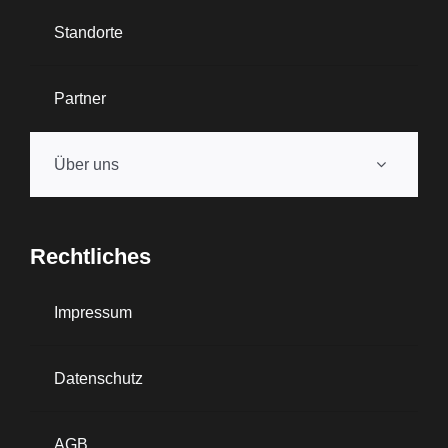
Standorte
Partner
Über uns
Rechtliches
Impressum
Datenschutz
AGB