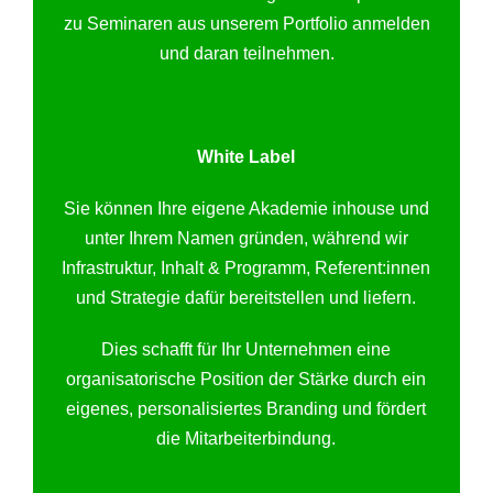
zu Seminaren aus unserem Portfolio anmelden
und daran teilnehmen.
White Label
Sie können Ihre eigene Akademie inhouse und
unter Ihrem Namen gründen, während wir
Infrastruktur, Inhalt & Programm, Referent:innen
und Strategie dafür bereitstellen und liefern.
Dies schafft für Ihr Unternehmen eine
organisatorische Position der Stärke durch ein
eigenes, personalisiertes Branding und fördert
die Mitarbeiterbindung.