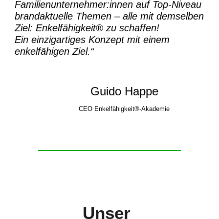
Familienunternehmer:innen auf Top-Niveau
brandaktuelle Themen – alle mit demselben
Ziel:
Enkelfähigkeit® zu schaffen!
Ein einzigartiges Konzept mit einem
enkelfähigen Ziel.“
Guido Happe
CEO Enkelfähigkeit®-Akademie
Unser