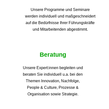
Unsere Programme und
Seminare
werden individuell und maßgeschneidert
auf die
Bedürfnisse Ihrer Führungskräfte
und Mitarbeitenden abgestimmt.
Beratung
Unsere Expert:innen begleiten und
beraten Sie individuell u.a. bei den
Themen
Innovation, Nachfolge,
People & Culture, Prozesse &
Organisation sowie Strategie.