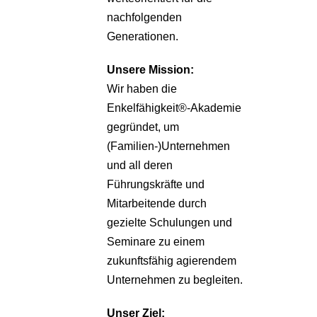
nachfolgenden
Generationen.
Unsere
Mission:
Wir haben die
Enkelfähigkeit®-Akademie
gegründet, um
(Familien-)Unternehmen
und all deren
Führungskräfte und
Mitarbeitende durch
gezielte Schulungen und
Seminare zu einem
zukunftsfähig agierendem
Unternehmen zu begleiten.
Unser Ziel: