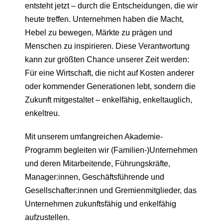
entsteht jetzt – durch die Entscheidungen, die wir
heute treffen. Unternehmen haben die Macht,
Hebel zu bewegen, Märkte zu prägen und
Menschen zu inspirieren. Diese Verantwortung
kann zur größten Chance unserer Zeit werden:
Für eine Wirtschaft, die nicht auf Kosten anderer
oder kommender Generationen lebt, sondern die
Zukunft mitgestaltet – enkelfähig, enkeltauglich,
enkeltreu.
Mit unserem umfangreichen Akademie-
Programm begleiten wir (Familien-)Unternehmen
und deren Mitarbeitende, Führungskräfte,
Manager:innen, Geschäftsführende und
Gesellschafter:innen und Gremienmitglieder, das
Unternehmen zukunftsfähig und enkelfähig
aufzustellen.