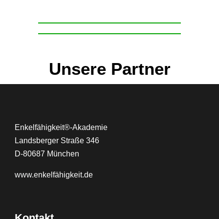
Unsere Partner
Enkelfähigkeit®-Akademie
Landsberger Straße 346
D-80687 München
www.
enkelfähigkeit.de
Kontakt