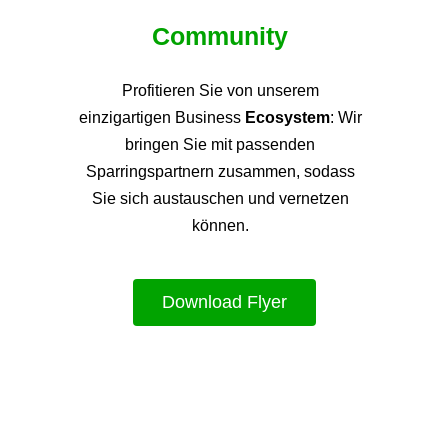
Community
Profitieren Sie von unsere
m
einzigartigen Business
Ecosystem
: Wir
bringen Sie mit passenden
Sparringspartnern zusammen, sodass
Sie sich austauschen und vernetzen
können.
Download Flyer