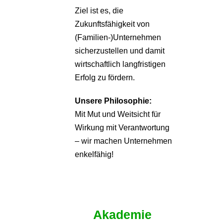
Ziel ist es, die
Zukunftsfähigkeit von
(Familien-)Unternehmen
sicherzustellen und damit
wirtschaftlich langfristigen
Erfolg zu fördern.
Unsere Philosophie:
Mit Mut und Weitsicht für
Wirkung mit Verantwortung
– wir machen Unternehmen
enkelfähig!
Akademie