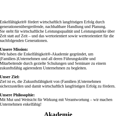
Enkelfähigkeit® fördert wirtschaftlich langfristigen Erfolg durch
generationenübergreifende, nachhaltbare Handlung und Planung.
Sie steht für wirtschaftliche Leistungsqualität und Leistungsstärke über
Zeit statt auf Zeit – und das wertorientiert sowie werteorientiert für die
nachfolgenden Generationen.
Unsere
Mission:
Wir haben die Enkelfähigkeit®-Akademie gegründet, um
(Familien-)Unternehmen und all deren Führungskräfte und
Mitarbeitende durch gezielte Schulungen und Seminare zu einem
zukunftsfähig agierendem Unternehmen zu begleiten.
Unser Ziel:
Ziel ist es, die Zukunftsfähigkeit von (Familien-)Unternehmen
sicherzustellen und damit wirtschaftlich langfristigen Erfolg zu fördern.
Unsere Philosophie:
Mit Mut und Weitsicht für Wirkung mit Verantwortung – wir machen
Unternehmen enkelfähig!
Akademie