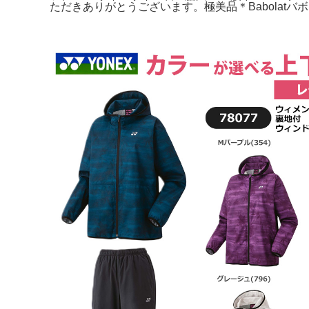
ただきありがとうございます。極美品＊Babolat