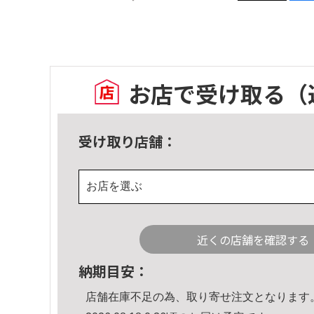
お店で受け取る
（
受け取り店舗：
お店を選ぶ
近くの店舗を確認する
納期目安：
店舗在庫不足の為、取り寄せ注文となります