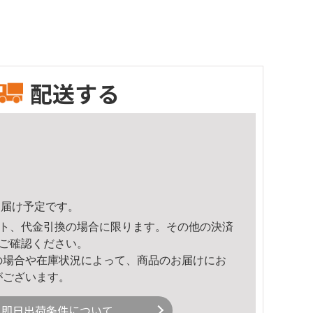
配送する
0頃のお届け予定です。
ト、代金引換の場合に限ります。その他の決済
ご確認ください。
の場合や在庫状況によって、商品のお届けにお
がございます。
即日出荷条件について