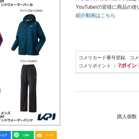
YouTuberの皆様に商品
紹介動画はこちら
コメリカード番号登録、コ
7ポイン
コメリポイント ：
購入個数