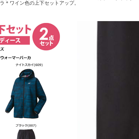
バボラ＊ワイン色の上下セットアップ。