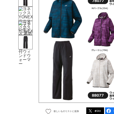
欲しいものリストに追加