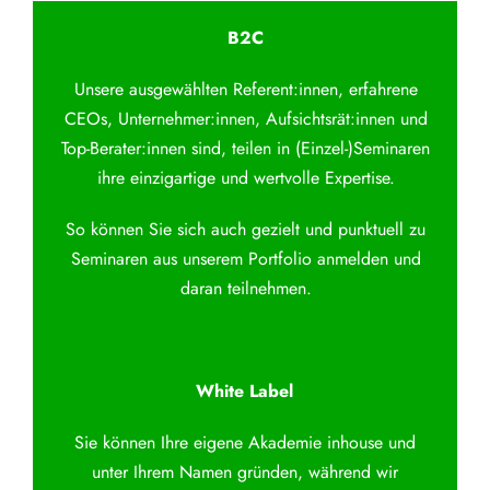
B2C
Unsere ausgewählten Referent:innen, erfahrene
CEOs, Unternehmer:innen, Aufsichtsrät:innen und
Top-Berater:innen sind, teilen in (Einzel-)Seminaren
ihre einzigartige und wertvolle Expertise.
So können Sie sich auch gezielt und punktuell zu
Seminaren aus unserem Portfolio anmelden und
daran teilnehmen.
White Label
Sie können Ihre eigene Akademie inhouse und
unter Ihrem Namen gründen, während wir