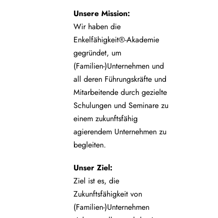
Unsere
Mission:
Wir haben die
Enkelfähigkeit®-Akademie
gegründet, um
(Familien-)Unternehmen und
all deren Führungskräfte und
Mitarbeitende durch gezielte
Schulungen und Seminare zu
einem zukunftsfähig
agierendem Unternehmen zu
begleiten.
Unser Ziel:
Ziel ist es, die
Zukunftsfähigkeit von
(Familien-)Unternehmen