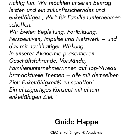
richtig tun.
Wir möchten unseren Beitrag
leisten und ein zukunftssicherndes und
enkelfähiges „Wir“ für Familienunternehmen
schaffen.
Wir bieten Begleitung, Fortbildung,
Perspektiven, Impulse und Netzwerk – und
das mit nachhaltiger Wirkung.
In unserer Akademie präsentieren
Geschäftsführende, Vorstände,
Familienunternehmer:innen auf Top-Niveau
brandaktuelle Themen – alle mit demselben
Ziel:
Enkelfähigkeit® zu schaffen!
Ein einzigartiges Konzept mit einem
enkelfähigen Ziel.“
Guido Happe
CEO Enkelfähigkeit®-Akademie