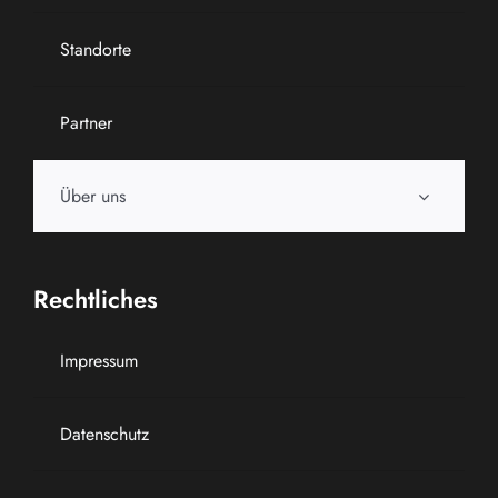
Standorte
Partner
Über uns
Rechtliches
Impressum
Datenschutz