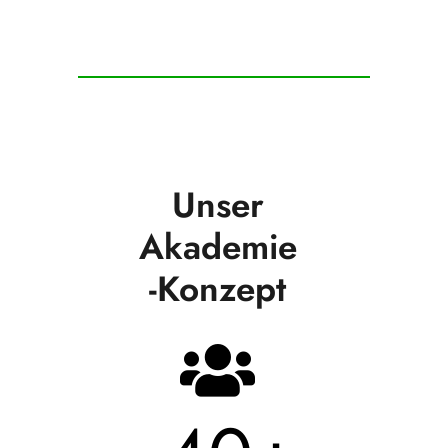
Unser
Akademie
-Konzept