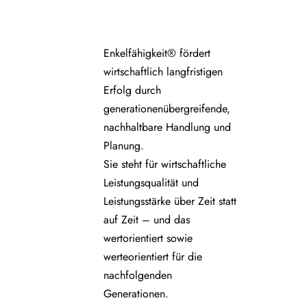
Enkelfähigkeit® fördert
wirtschaftlich langfristigen
Erfolg durch
generationenübergreifende,
nachhaltbare Handlung und
Planung.
Sie steht für wirtschaftliche
Leistungsqualität und
Leistungsstärke über Zeit statt
auf Zeit – und das
wertorientiert sowie
werteorientiert für die
nachfolgenden
Generationen.