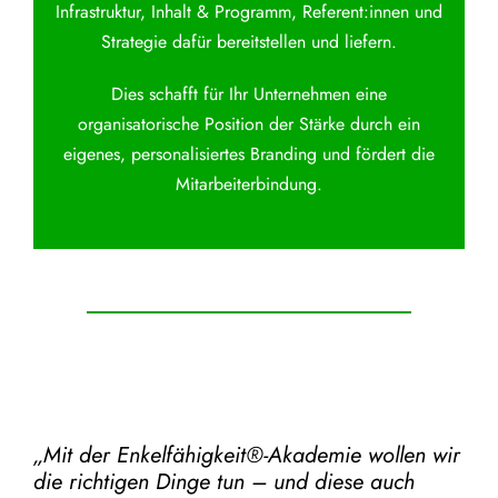
Infrastruktur, Inhalt & Programm, Referent:innen und
Strategie dafür bereitstellen und liefern.
Dies schafft für Ihr Unternehmen eine
organisatorische Position der Stärke durch ein
eigenes, personalisiertes Branding und fördert die
Mitarbeiterbindung.
„Mit der
Enkelfähigkeit®-Akademie
wollen wir
die richtigen Dinge tun – und diese auch