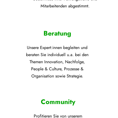
Mitarbeitenden abgestimmt.
Beratung
Unsere Expert:innen begleiten und
beraten Sie individuell u.a. bei den
Themen
Innovation, Nachfolge,
People & Culture, Prozesse &
Organisation sowie Strategie.
Community
Profitieren Sie von unsere
m