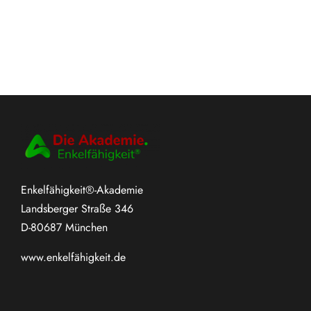
Enkelfähigkeit®-Akademie
Landsberger Straße 346
D-80687 München
www.
enkelfähigkeit.de