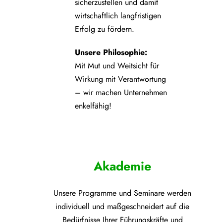
sicherzustellen und damit
wirtschaftlich langfristigen
Erfolg zu fördern.
Unsere Philosophie:
Mit Mut und Weitsicht für
Wirkung mit Verantwortung
– wir machen Unternehmen
enkelfähig!
Akademie
Unsere Programme und
Seminare werden
individuell und maßgeschneidert auf die
Bedürfnisse Ihrer Führungskräfte und