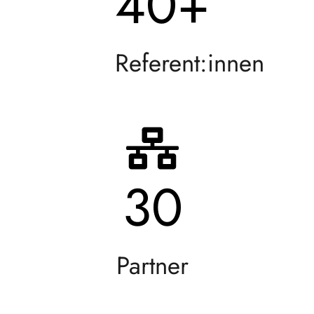
40
+
Referent:innen
30
Partner