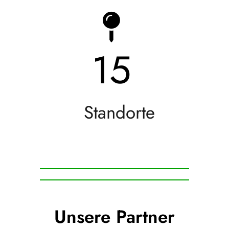
15
Standorte
Unsere Partner