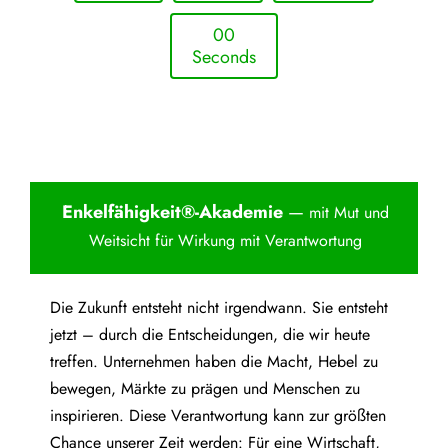
0
0
Seconds
Enkelfähigkei
t®-Akademie
—
mit Mut und
Weitsicht für Wirkung mit Verantwortung
Die Zukunft entsteht nicht irgendwann. Sie entsteht
jetzt – durch die Entscheidungen, die wir heute
treffen. Unternehmen haben die Macht, Hebel zu
bewegen, Märkte zu prägen und Menschen zu
inspirieren. Diese Verantwortung kann zur größten
Chance unserer Zeit werden: Für eine Wirtschaft,