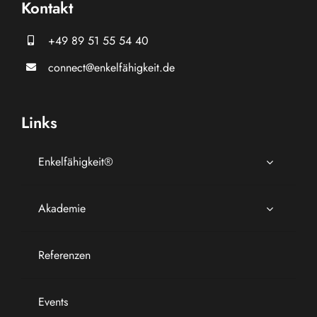
Kontakt
+49 89 51 55 54 40
connect@enkelfähigkeit.de
Links
Enkelfähigkeit®
Akademie
Referenzen
Events