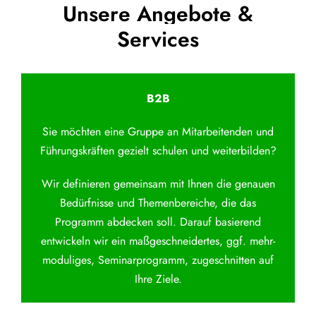
Unsere Angebote &
Services
B2B
Sie möchten eine Gruppe an Mitarbeitenden und
Führungskräften gezielt schulen und weiterbilden?
Wir definieren gemeinsam mit Ihnen die genauen
Bedürfnisse und Themenbereiche, die das
Programm abdecken soll. Darauf basierend
entwickeln wir ein maßgeschneidertes, ggf. mehr-
moduliges, Seminarprogramm, zugeschnitten auf
Ihre Ziele.