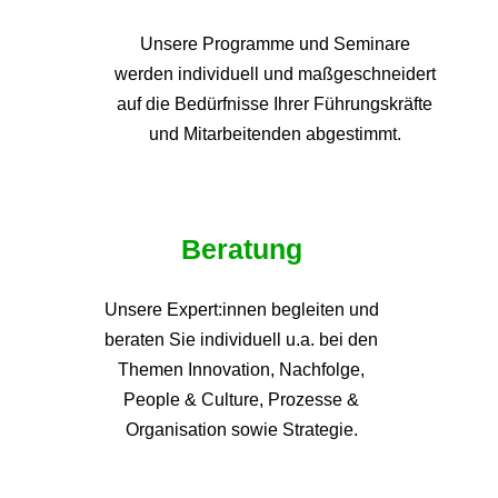
Unsere Programme und
Seminare
werden individuell und maßgeschneidert
auf die
Bedürfnisse Ihrer Führungskräfte
und Mitarbeitenden abgestimmt.
Beratung
Unsere Expert:innen begleiten und
beraten Sie individuell u.a. bei den
Themen
Innovation, Nachfolge,
People & Culture, Prozesse &
Organisation sowie Strategie.