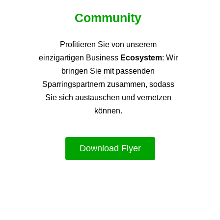
Community
Profitieren Sie von unsere
m
einzigartigen Business
Ecosystem
: Wir
bringen Sie mit passenden
Sparringspartnern zusammen, sodass
Sie sich austauschen und vernetzen
können.
Download Flyer