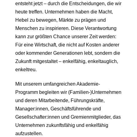
entsteht jetzt – durch die Entscheidungen, die wir
heute treffen. Unternehmen haben die Macht,
Hebel zu bewegen, Märkte zu prägen und
Menschen zu inspirieren. Diese Verantwortung
kann zur größten Chance unserer Zeit werden:
Für eine Wirtschaft, die nicht auf Kosten anderer
oder kommender Generationen lebt, sondern die
Zukunft mitgestaltet – enkelfähig, enkeltauglich,
enkeltreu.
Mit unserem umfangreichen Akademie-
Programm begleiten wir (Familien-)Unternehmen
und deren Mitarbeitende, Führungskräfte,
Manager:innen, Geschäftsführende und
Gesellschafter:innen und Gremienmitglieder, das
Unternehmen zukunftsfähig und enkelfähig
aufzustellen.