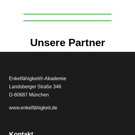
Unsere Partner
Enkelfähigkeit®-Akademie
Landsberger Straße 346
D-80687 München
www.
enkelfähigkeit.de
Kontakt