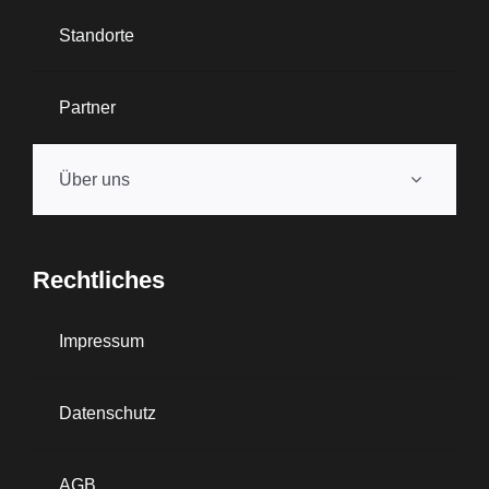
Standorte
Partner
Über uns
Rechtliches
Impressum
Datenschutz
AGB