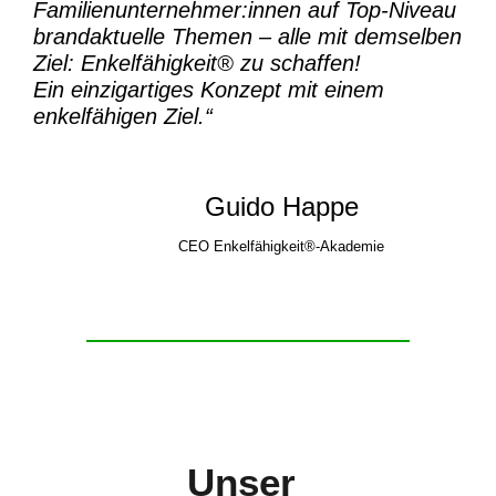
Familienunternehmer:innen auf Top-Niveau
brandaktuelle Themen – alle mit demselben
Ziel:
Enkelfähigkeit® zu schaffen!
Ein einzigartiges Konzept mit einem
enkelfähigen Ziel.“
Guido Happe
CEO Enkelfähigkeit®-Akademie
Unser