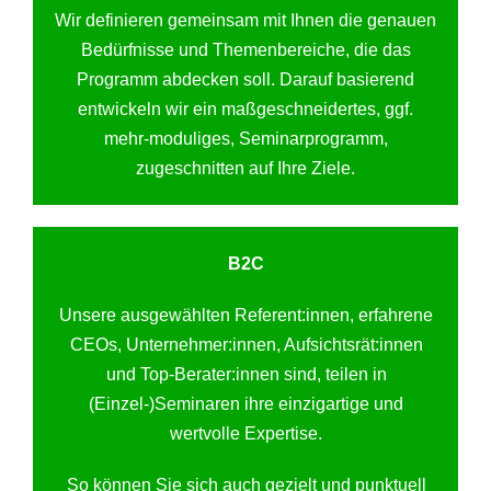
Wir definieren gemeinsam mit Ihnen die genauen
Bedürfnisse und Themenbereiche, die das
Programm abdecken soll. Darauf basierend
entwickeln wir ein maßgeschneidertes, ggf.
mehr-moduliges, Seminarprogramm,
zugeschnitten auf Ihre Ziele.
B2C
Unsere ausgewählten Referent:innen, erfahrene
CEOs, Unternehmer:innen, Aufsichtsrät:innen
und Top-Berater:innen sind, teilen in
(Einzel-)Seminaren ihre einzigartige und
wertvolle Expertise.
So können Sie sich auch gezielt und punktuell