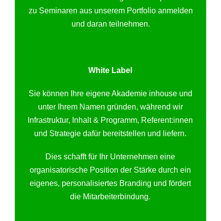
zu Seminaren aus unserem Portfolio anmelden
und daran teilnehmen.
White Label
Sie können Ihre eigene Akademie inhouse und
unter Ihrem Namen gründen, während wir
Infrastruktur, Inhalt & Programm, Referent:innen
und Strategie dafür bereitstellen und liefern.
Dies schafft für Ihr Unternehmen eine
organisatorische Position der Stärke durch ein
eigenes, personalisiertes Branding und fördert
die Mitarbeiterbindung.