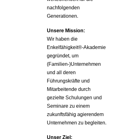
nachfolgenden
Generationen.
Unsere
Mission:
Wir haben die
Enkelfähigkeit®-Akademie
gegründet, um
(Familien-)Unternehmen
und all deren
Führungskräfte und
Mitarbeitende durch
gezielte Schulungen und
Seminare zu einem
zukunftsfähig agierendem
Unternehmen zu begleiten.
Unser Ziel: