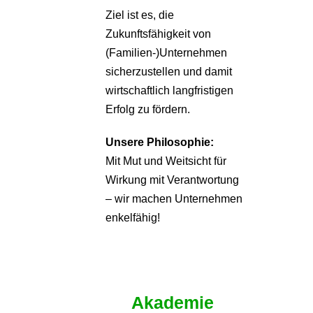
Ziel ist es, die
Zukunftsfähigkeit von
(Familien-)Unternehmen
sicherzustellen und damit
wirtschaftlich langfristigen
Erfolg zu fördern.
Unsere Philosophie:
Mit Mut und Weitsicht für
Wirkung mit Verantwortung
– wir machen Unternehmen
enkelfähig!
Akademie