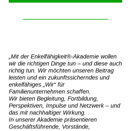
„Mit der
Enkelfähigkeit®-Akademie
wollen
wir die richtigen Dinge tun – und diese auch
richtig tun.
Wir möchten unseren Beitrag
leisten und ein zukunftssicherndes und
enkelfähiges „Wir“ für
Familienunternehmen schaffen.
Wir bieten Begleitung, Fortbildung,
Perspektiven, Impulse und Netzwerk – und
das mit nachhaltiger Wirkung.
In unserer Akademie präsentieren
Geschäftsführende, Vorstände,