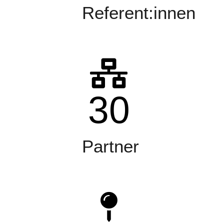
Referent:innen
30
Partner