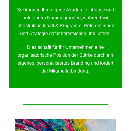
Sie können Ihre eigene Akademie inhouse und
unter Ihrem Namen gründen, während wir
Infrastruktur, Inhalt & Programm, Referent:innen
und Strategie dafür bereitstellen und liefern.
Dies schafft für Ihr Unternehmen eine
organisatorische Position der Stärke durch ein
eigenes, personalisiertes Branding und fördert
die Mitarbeiterbindung.