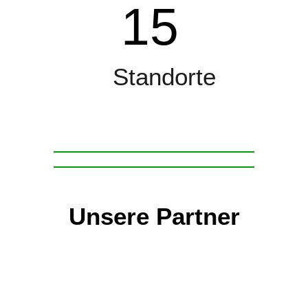
15
Standorte
Unsere Partner