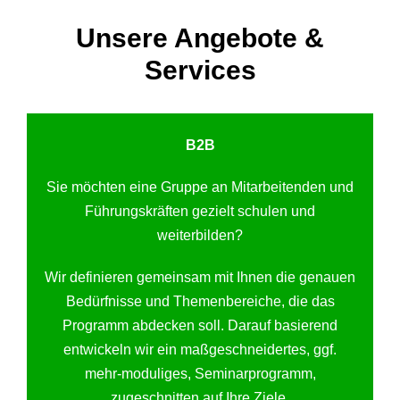
Unsere Angebote &
Services
B2B
Sie möchten eine Gruppe an Mitarbeitenden und
Führungskräften gezielt schulen und
weiterbilden?
Wir definieren gemeinsam mit Ihnen die genauen
Bedürfnisse und Themenbereiche, die das
Programm abdecken soll. Darauf basierend
entwickeln wir ein maßgeschneidertes, ggf.
mehr-moduliges, Seminarprogramm,
zugeschnitten auf Ihre Ziele.