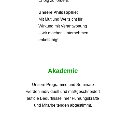
Erfolg zu fördern.
Unsere Philosophie:
Mit Mut und Weitsicht für
Wirkung mit Verantwortung
– wir machen Unternehmen
enkelfähig!
Akademie
Unsere Programme und
Seminare
werden individuell und maßgeschneidert
auf die
Bedürfnisse Ihrer Führungskräfte
und Mitarbeitenden abgestimmt.