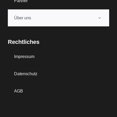
Partner
Über uns
Rechtliches
Impressum
Datenschutz
AGB