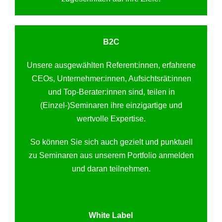
B2C
Unsere ausgewählten Referent:innen, erfahrene
CEOs, Unternehmer:innen, Aufsichtsrät:innen
und Top-Berater:innen sind, teilen in
(Einzel-)Seminaren ihre einzigartige und
wertvolle Expertise.
So können Sie sich auch gezielt und punktuell
zu Seminaren aus unserem Portfolio anmelden
und daran teilnehmen.
White Label