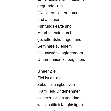
gegründet, um
(Familien-)Unternehmen
und all deren
Führungskräfte und
Mitarbeitende durch
gezielte Schulungen und
Seminare zu einem
zukunftsfähig agierendem
Unternehmen zu begleiten.
Unser Ziel:
Ziel ist es, die
Zukunftsfähigkeit von
(Familien-)Unternehmen
sicherzustellen und damit
wirtschaftlich langfristigen