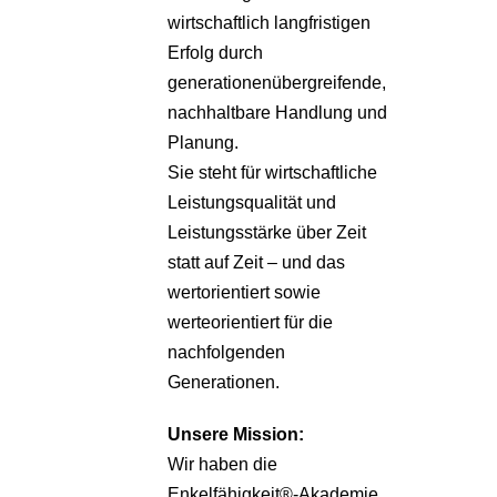
wirtschaftlich langfristigen
Erfolg durch
generationenübergreifende,
nachhaltbare Handlung und
Planung.
Sie steht für wirtschaftliche
Leistungsqualität und
Leistungsstärke über Zeit
statt auf Zeit – und das
wertorientiert sowie
werteorientiert für die
nachfolgenden
Generationen.
Unsere
Mission:
Wir haben die
Enkelfähigkeit®-Akademie