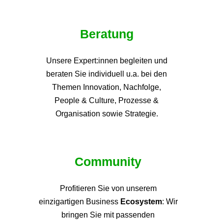
Beratung
Unsere Expert:innen begleiten und
beraten Sie individuell u.a. bei den
Themen
Innovation, Nachfolge,
People & Culture, Prozesse &
Organisation sowie Strategie.
Community
Profitieren Sie von unsere
m
einzigartigen Business
Ecosystem
: Wir
bringen Sie mit passenden