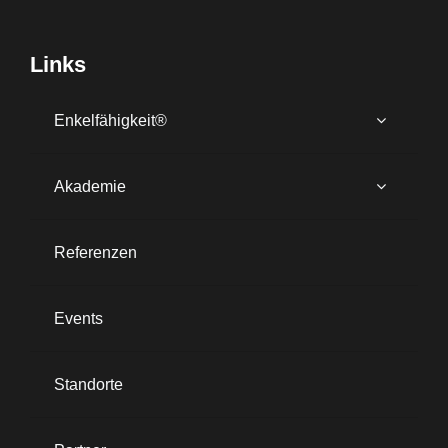
Links
Enkelfähigkeit®
Akademie
Referenzen
Events
Standorte