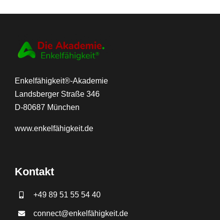
Enkelfähigkeit®-Akademie
Landsberger Straße 346
D-80687 München
www.
enkelfähigkeit.de
Kontakt
+49 89 51 55 54 40
connect@enkelfähigkeit.de