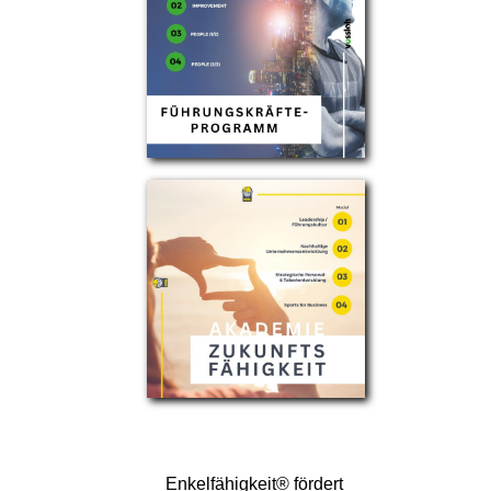
Enkelfähigkeit® fördert