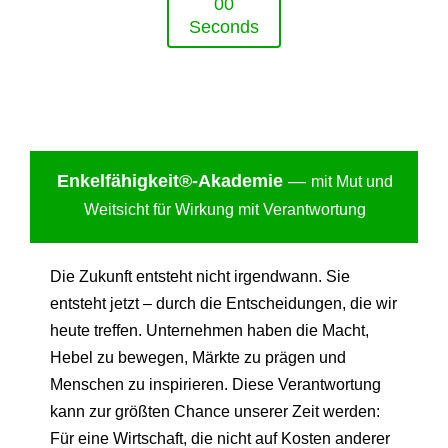
0
0
Seconds
Enkelfähigkei
t®-Akademie
—
mit Mut und
Weitsicht für Wirkung mit Verantwortung
Die Zukunft entsteht nicht irgendwann. Sie
entsteht jetzt – durch die Entscheidungen, die wir
heute treffen. Unternehmen haben die Macht,
Hebel zu bewegen, Märkte zu prägen und
Menschen zu inspirieren. Diese Verantwortung
kann zur größten Chance unserer Zeit werden:
Für eine Wirtschaft, die nicht auf Kosten anderer