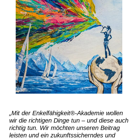
„Mit der
Enkelfähigkeit®-Akademie
wollen
wir die richtigen Dinge tun – und diese auch
richtig tun.
Wir möchten unseren Beitrag
leisten und ein zukunftssicherndes und