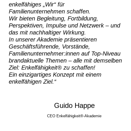
enkelfähiges „Wir“ für
Familienunternehmen schaffen.
Wir bieten Begleitung, Fortbildung,
Perspektiven, Impulse und Netzwerk – und
das mit nachhaltiger Wirkung.
In unserer Akademie präsentieren
Geschäftsführende, Vorstände,
Familienunternehmer:innen auf Top-Niveau
brandaktuelle Themen – alle mit demselben
Ziel:
Enkelfähigkeit® zu schaffen!
Ein einzigartiges Konzept mit einem
enkelfähigen Ziel.“
Guido Happe
CEO Enkelfähigkeit®-Akademie